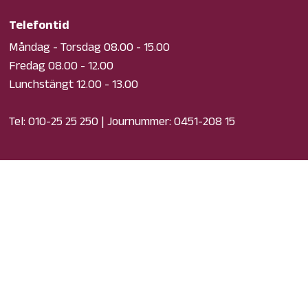
Telefontid
Måndag - Torsdag 08.00 - 15.00
Fredag 08.00 - 12.00
Lunchstängt 12.00 - 13.00
Tel:
010-25 25 250
| Journummer:
0451-208 15