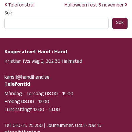
Telefonstrul
Halloween fest 3 november
Sök
Sök
Kooperativet Hand i Hand
Kristian IV:s väg 3, 302 50 Halmstad
kansli@handihand.se
Telefontid
Måndag - Torsdag 08.00 - 15.00
Fredag 08.00 - 12.00
Lunchstängt 12.00 - 13.00
Tel:
010-25 25 250
| Journummer:
0451-208 15