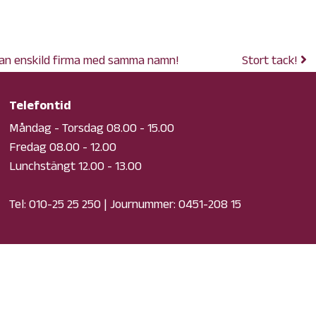
tan enskild firma med samma namn!
Stort tack!
Telefontid
Måndag - Torsdag 08.00 - 15.00
Fredag 08.00 - 12.00
Lunchstängt 12.00 - 13.00
Tel:
010-25 25 250
| Journummer:
0451-208 15