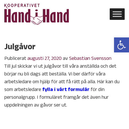
Open 
Julgåvor
Publicerat
augusti 27, 2020
av
Sebastian Svensson
Till jul skickar vi ut julgåvor till våra anställda och det
börjar nu bli dags att beställa. Vi ber därför våra
arbetsledare om hjälp för att få rätt på alla. Här kan du
som arbetsledare
fylla i vårt formulär
för din
personalgrupp. I formuläret framgår det även hur
uppdelningen av gåvor ser ut.