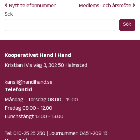
Nytt telefonnummer
Medlems- och årsmöte
Sök
Sök
Kooperativet Hand i Hand
Kristian IV:s väg 3, 302 50 Halmstad
kansli@handihand.se
Telefontid
Måndag - Torsdag 08.00 - 15.00
Fredag 08.00 - 12.00
Lunchstängt 12.00 - 13.00
Tel:
010-25 25 250
| Journummer:
0451-208 15